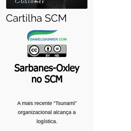
Cartilha SCM
Sarbanes-Oxley
no SCM
A mais recente “Tsunami”
organizacional alcança a
logística.