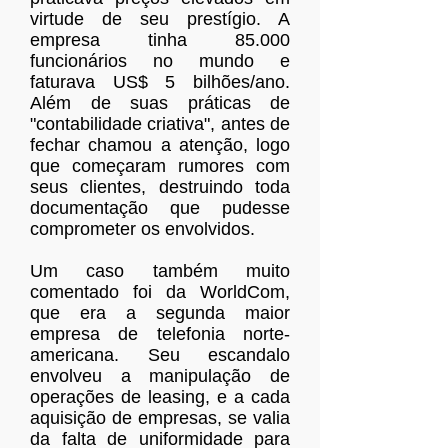
virtude de seu prestígio. A
empresa tinha 85.000
funcionários no mundo e
faturava US$ 5 bilhões/ano.
Além de suas práticas de
"contabilidade criativa", antes de
fechar chamou a atenção, logo
que começaram rumores com
seus clientes, destruindo toda
documentação que pudesse
comprometer os envolvidos.
Um caso também muito
comentado foi da WorldCom,
que era a segunda maior
empresa de telefonia norte-
americana. Seu escandalo
envolveu a manipulação de
operações de leasing, e a cada
aquisição de empresas, se valia
da falta de uniformidade para