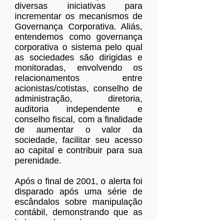
diversas iniciativas para
incrementar os mecanismos de
Governança Corporativa. Aliás,
entendemos como governança
corporativa o sistema pelo qual
as sociedades são dirigidas e
monitoradas, envolvendo os
relacionamentos entre
acionistas/cotistas, conselho de
administração, diretoria,
auditoria independente e
conselho fiscal, com a finalidade
de aumentar o valor da
sociedade, facilitar seu acesso
ao capital e contribuir para sua
perenidade.
Após o final de 2001, o alerta foi
disparado após uma série de
escândalos sobre manipulação
contábil, demonstrando que as