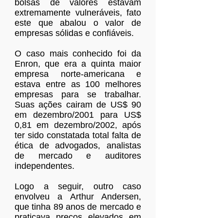
bolsas de valores estavam
extremamente vulneráveis, fato
este que abalou o valor de
empresas sólidas e confiáveis.
O caso mais conhecido foi da
Enron, que era a quinta maior
empresa norte-americana e
estava entre as 100 melhores
empresas para se trabalhar.
Suas ações cairam de US$ 90
em dezembro/2001 para US$
0,81 em dezembro/2002, após
ter sido constatada total falta de
ética de advogados, analistas
de mercado e auditores
independentes.
Logo a seguir, outro caso
envolveu a Arthur Andersen,
que tinha 89 anos de mercado e
praticava preços elevados em