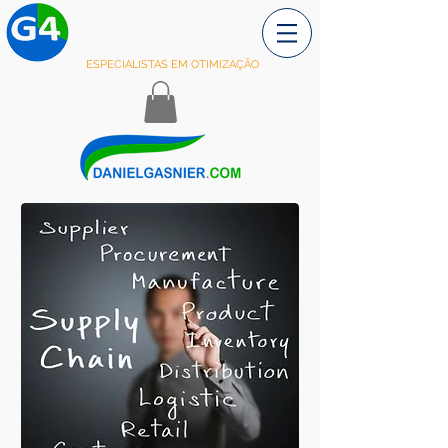
ESPECIALISTAS EM OTIMIZAÇÃO