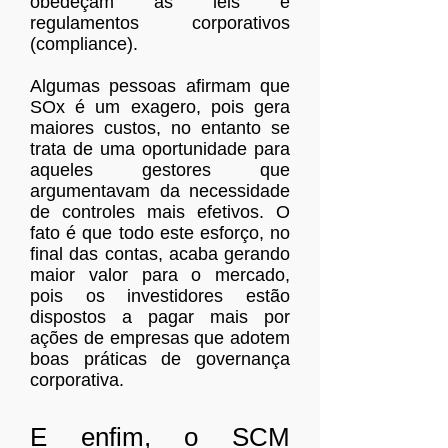
obedeçam às leis e
regulamentos corporativos
(compliance).
Algumas pessoas afirmam que
SOx é um exagero, pois gera
maiores custos, no entanto se
trata de uma oportunidade para
aqueles gestores que
argumentavam da necessidade
de controles mais efetivos. O
fato é que todo este esforço, no
final das contas, acaba gerando
maior valor para o mercado,
pois os investidores estão
dispostos a pagar mais por
ações de empresas que adotem
boas práticas de governança
corporativa.
E enfim, o SCM