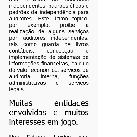
independentes, padrões éticos e
padrões de independência para
auditores. Este último tópico,
por exemplo, proibe a
realização de alguns serviços
por auditores independentes,
tais como guarda de livros
contábeis, concepção e
implementação de sistemas de
informações financeiras, cálculo
do valor econômico, serviços de
auditoria interna, funções
administrativas e serviços
legais.
Muitas entidades
envolvidas e muitos
interesses em jogo.
Nos Estados Unidos vale