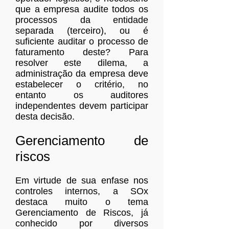
que a empresa audite todos os
processos da entidade
separada (terceiro), ou é
suficiente auditar o processo de
faturamento deste? Para
resolver este dilema, a
administração da empresa deve
estabelecer o critério, no
entanto os auditores
independentes devem participar
desta decisão.
Gerenciamento de
riscos
Em virtude de sua enfase nos
controles internos, a SOx
destaca muito o tema
Gerenciamento de Riscos, já
conhecido por diversos