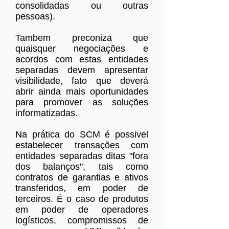
consolidadas ou outras
pessoas).
Tambem preconiza que
quaisquer negociações e
acordos com estas entidades
separadas devem apresentar
visibilidade, fato que deverá
abrir ainda mais oportunidades
para promover as soluções
informatizadas.
Na prática do SCM é possivel
estabelecer transações com
entidades separadas ditas "fora
dos balanços", tais como
contratos de garantias e ativos
transferidos, em poder de
terceiros. É o caso de produtos
em poder de operadores
logísticos, compromissos de