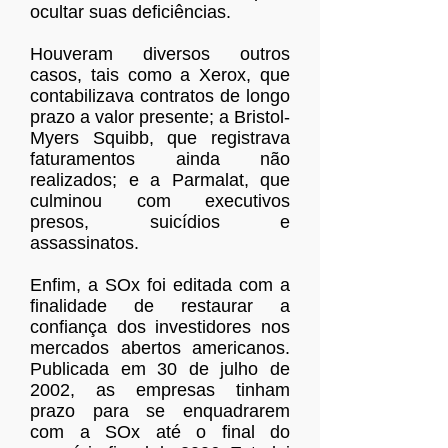
ocultar suas deficiências.
Houveram diversos outros
casos, tais como a Xerox, que
contabilizava contratos de longo
prazo a valor presente; a Bristol-
Myers Squibb, que registrava
faturamentos ainda não
realizados; e a Parmalat, que
culminou com executivos
presos, suicídios e
assassinatos.
Enfim, a SOx foi editada com a
finalidade de restaurar a
confiança dos investidores nos
mercados abertos americanos.
Publicada em 30 de julho de
2002, as empresas tinham
prazo para se enquadrarem
com a SOx até o final do