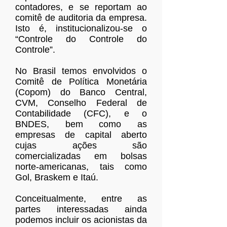
contadores, e se reportam ao
comitê de auditoria da empresa.
Isto é, institucionalizou-se o
“Controle do Controle do
Controle”.
No Brasil temos envolvidos o
Comitê de Política Monetária
(Copom) do Banco Central,
CVM, Conselho Federal de
Contabilidade (CFC), e o
BNDES, bem como as
empresas de capital aberto
cujas ações são
comercializadas em bolsas
norte-americanas, tais como
Gol, Braskem e Itaú.
Conceitualmente, entre as
partes interessadas ainda
podemos incluir os acionistas da