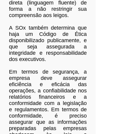
direta (linguagem fluente) de
forma a não restringir sua
compreensão aos leigos.
A SOx também determina que
haja um Código de Ética
disponibilizado publicamente, e
que seja assegurada a
integridade e responsabilidade
dos executivos.
Em termos de segurança, a
empresa deve assegurar
eficiência e eficácia das
operações, a confiabilidade nos
relatórios financeiros e a
conformidade com a legislação
e regulamentos. Em termos de
conformidade, é preciso
assegurar que as informações
preparadas pelas empresas