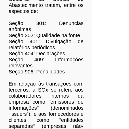
Abastecimento tratam, entre os
aspectos de:
Seção 301: Denúncias
anônimas
Seção 302: Qualidade na fonte
Seção 401: Divulgação de
relatórios periódicos
Seção 404: Declarações
Seção 409: Informações
relevantes
Seção 906: Penalidades
Em relação às transações com
terceiros, a SOx se refere aos
colaboradores internos da
empresa como "emissores de
informações" (denominados
“issuers”), e aos fornecedores e
clientes como "entidades
separadas" (empresas não-