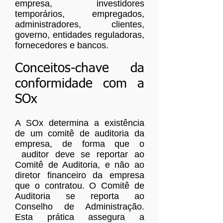
empresa, investidores
temporários, empregados,
administradores, clientes,
governo, entidades reguladoras,
fornecedores e bancos.
Conceitos-chave da
conformidade com a
SOx
A SOx determina a existência
de um comitê de auditoria da
empresa, de forma que o
auditor deve se reportar ao
Comitê de Auditoria, e não ao
diretor financeiro da empresa
que o contratou. O Comitê de
Auditoria se reporta ao
Conselho de Administração.
Esta prática assegura a