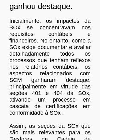
ganhou destaque.
Inicialmente, os impactos da
SOx se concentravam nos
requisitos contábeis e
financeiros. No entanto, como a
SOx exige documentar e avaliar
detalhadamente todos os
processos que tenham reflexos
nos relatórios contábeis, os
aspectos relacionados com
SCM ganharam destaque,
principalmente em virtude das
seções 401 e 404 da SOx,
ativando um processo em
cascata de certificações em
conformidade à SOx .
Assim, as seções da SOx que
são mais relevantes para os
Gestores da Cadeia de