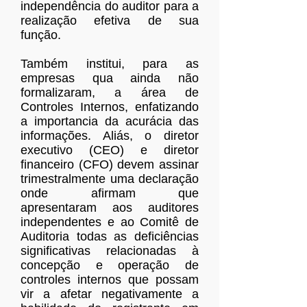
independência do auditor para a
realização efetiva de sua
função.
Também institui, para as
empresas qua ainda não
formalizaram, a área de
Controles Internos, enfatizando
a importancia da acurácia das
informações. Aliás, o diretor
executivo (CEO) e diretor
financeiro (CFO) devem assinar
trimestralmente uma declaração
onde afirmam que
apresentaram aos auditores
independentes e ao Comitê de
Auditoria todas as deficiências
significativas relacionadas à
concepção e operação de
controles internos que possam
vir a afetar negativamente a