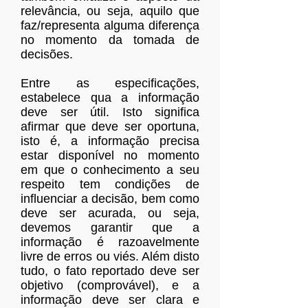
relevância, ou seja, aquilo que
faz/representa alguma diferença
no momento da tomada de
decisões.
Entre as especificações,
estabelece qua a informação
deve ser útil. Isto significa
afirmar que deve ser oportuna,
isto é, a informação precisa
estar disponível no momento
em que o conhecimento a seu
respeito tem condições de
influenciar a decisão, bem como
deve ser acurada, ou seja,
devemos garantir que a
informação é razoavelmente
livre de erros ou viés. Além disto
tudo, o fato reportado deve ser
objetivo (comprovável), e a
informação deve ser clara e