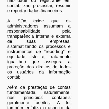
habilidade do registrante em
contabilizar, processar, resumir
e reportar dados financeiros.
A SOx exige que os
administradores assumam a
responsabilidade pela
transparência interna e externa
de suas empresas,
sistematizando os processos e
instrumentos de “reporting” e
eqüidade, isto é, tratamento
igualitário que assegura a
proteção dos direitos de todos
os usuários da informação
contábil.
Além da prestação de contas
fundamentada, naturalmente,
nos princípios contábeis
geralmente aceitos. A lei
também enfatiza o aspecto da