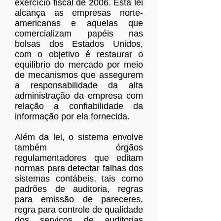
exercício fiscal de 2006. Esta lei
alcança as empresas norte-
americanas e aquelas que
comercializam papéis nas
bolsas dos Estados Unidos,
com o objetivo é restaurar o
equilibrio do mercado por meio
de mecanismos que assegurem
a responsabilidade da alta
administração da empresa com
relação a confiabilidade da
informação por ela fornecida.
Além da lei, o sistema envolve
também órgãos
regulamentadores que editam
normas para detectar falhas dos
sistemas contábeis, tais como
padrões de auditoria, regras
para emissão de pareceres,
regra para controle de qualidade
dos serviços de auditorias