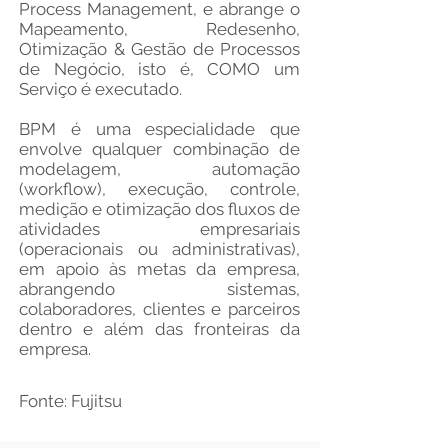
Process Management, e abrange o
Mapeamento, Redesenho,
Otimização & Gestão de Processos
de Negócio, isto é, COMO um
Serviço é executado.
BPM é uma especialidade que
envolve qualquer combinação de
modelagem, automação
(workflow), execução, controle,
medição e otimização dos fluxos de
atividades empresariais
(operacionais ou administrativas),
em apoio às metas da empresa,
abrangendo sistemas,
colaboradores, clientes e parceiros
dentro e além das fronteiras da
empresa.
Fonte: Fujitsu