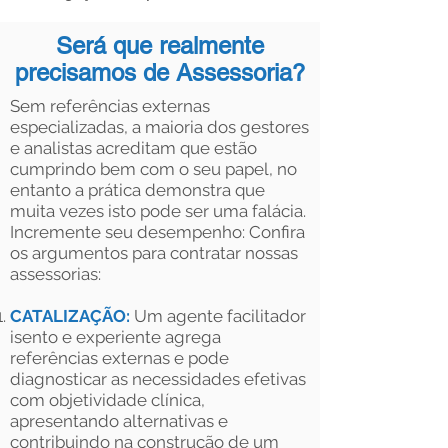
Será que realmente
precisamos de Assessoria?
Sem referências externas
especializadas, a maioria dos gestores
e analistas acreditam que estão
cumprindo bem com o seu papel, no
entanto a prática demonstra que
muita vezes isto pode ser uma falácia.
Incremente seu desempenho: Confira
os argumentos para contratar nossas
assessorias:
CATALIZAÇÃO:
Um agente facilitador
isento e experiente agrega
referências externas e pode
diagnosticar as necessidades efetivas
com objetividade clínica,
apresentando alternativas e
contribuindo na construção de um