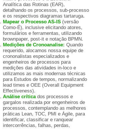
Analítica das Rotinas (EAR),
detalhando os processos, sub-processo
e os respectivos diagramas tartaruga.
Mapear o Processo AS-IS
(versão
Como-É), inclusive elicitando atores,
formulários e ferramentas, utilizando
brownpaper, post-it e notação BPMN.
Medições de Cronoanalise:
Quando
requerido, alocamos nossa equipe de
crononalistas especializados e
engenheiros de processos para
medições das atividades in-loco e
utilizamos as mais modernas técnicas
para Estudos de tempos, normalizando
lead times e OEE (Overall Equipment
Effectiveness).
Análise crítica
dos processos e
gargalos realizada por engenheiros de
processos, contemplando as melhores
práticas Lean, TOC, PMI e Ágile, para
identificar, classificar e ranquear
intercorrências, falhas, perdas,