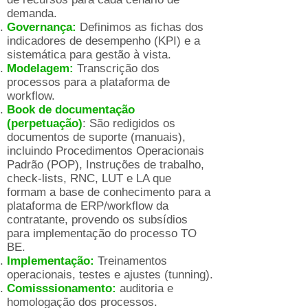
demanda.
Governança:
Definimos as fichas dos
indicadores de desempenho (KPI) e a
sistemática para gestão à vista.
Modelagem:
Transcrição dos
processos para a plataforma de
workflow.
Book de documentação
(perpetuação)
: São redigidos os
documentos de suporte (manuais),
incluindo Procedimentos Operacionais
Padrão (POP), Instruções de trabalho,
check-lists, RNC, LUT e LA que
formam a base de conhecimento para a
plataforma de ERP/workflow da
contratante, provendo os subsídios
para implementação do processo TO
BE.
Implementação:
Treinamentos
operacionais, testes e ajustes (tunning).
Comisssionamento:
auditoria e
homologação dos processos.