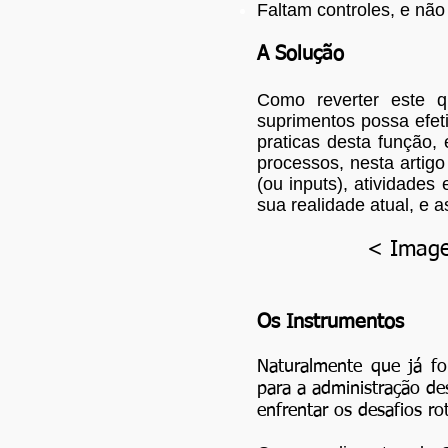
Faltam controles, e não
A Solução
Como reverter este q
suprimentos possa efet
praticas desta função,
processos, nesta artigo
(ou inputs), atividades
sua realidade atual, e a
< Image
Os Instrumentos
Naturalmente que já fo
para a administração de
enfrentar os desafios ro