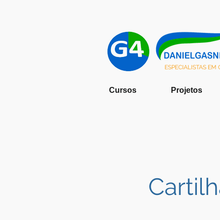
ESPECIALISTAS EM
Cursos
Projetos
Cartil