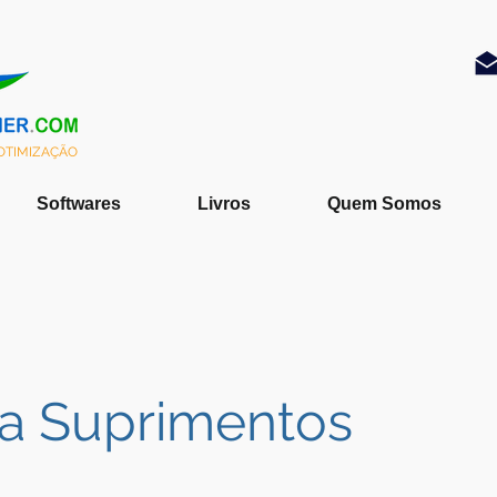
 OTIMIZAÇÃO
Softwares
Livros
Quem Somos
ha Suprimentos