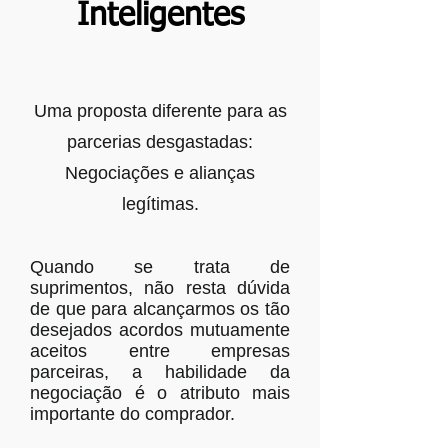
Inteligentes
Uma proposta diferente para as
parcerias desgastadas:
Negociações e alianças
legítimas.
Quando se trata de
suprimentos, não resta dúvida
de que para alcançarmos os tão
desejados acordos mutuamente
aceitos entre empresas
parceiras, a habilidade da
negociação é o atributo mais
importante do comprador.