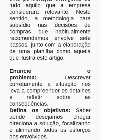
tudo aquilo que a empresa
considerara relevante. Neste
sentido, a metodologia para
subsídio nas decisões de
compras que habitualmente
recomendamos envolve sete
passos, junto com a elaboração
de uma planilha como aquela
que ilustra este artigo.
Enuncie o
problema:
Descrever
corretamente a situação nos
leva a compreender os detalhes
e refletir sobre as
conseqüências.
Defina os objetivos:
Saber
aonde desejamos chegar
direciona a solução, focalizando
e alinhando todos os esforços
dos envolvidos.