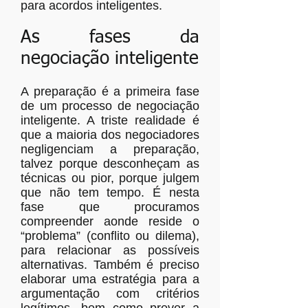
para acordos inteligentes.
As fases da
negociação inteligente
A preparação é a primeira fase
de um processo de negociação
inteligente. A triste realidade é
que a maioria dos negociadores
negligenciam a preparação,
talvez porque desconheçam as
técnicas ou pior, porque julgem
que não tem tempo. É nesta
fase que procuramos
compreender aonde reside o
“problema” (conflito ou dilema),
para relacionar as possíveis
alternativas. Também é preciso
elaborar uma estratégia para a
argumentação com critérios
legítimos, bem como prever a