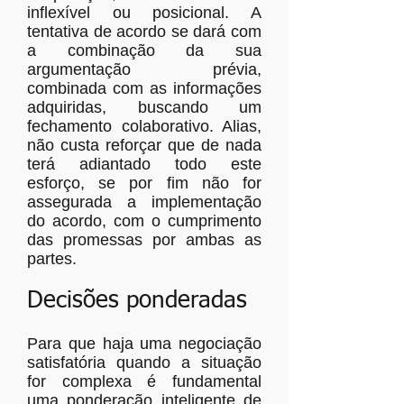
inflexível ou posicional. A
tentativa de acordo se dará com
a combinação da sua
argumentação prévia,
combinada com as informações
adquiridas, buscando um
fechamento colaborativo. Alias,
não custa reforçar que de nada
terá adiantado todo este
esforço, se por fim não for
assegurada a implementação
do acordo, com o cumprimento
das promessas por ambas as
partes.
Decisões ponderadas
Para que haja uma negociação
satisfatória quando a situação
for complexa é fundamental
uma ponderação inteligente de