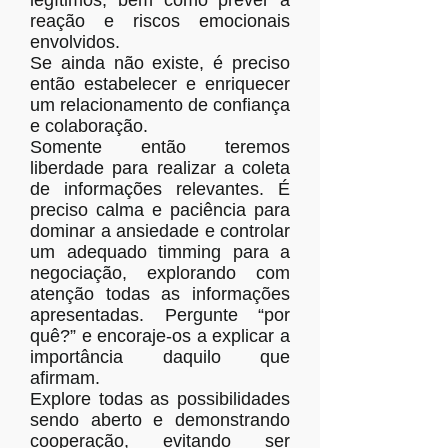
reação e riscos emocionais
envolvidos.
Se ainda não existe, é preciso
então estabelecer e enriquecer
um relacionamento de confiança
e colaboração.
Somente então teremos
liberdade para realizar a coleta
de informações relevantes. É
preciso calma e paciência para
dominar a ansiedade e controlar
um adequado timming para a
negociação, explorando com
atenção todas as informações
apresentadas. Pergunte “por
quê?” e encoraje-os a explicar a
importância daquilo que
afirmam.
Explore todas as possibilidades
sendo aberto e demonstrando
cooperação, evitando ser