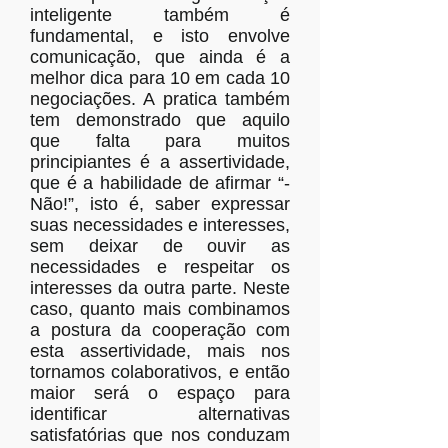
inteligente também é
fundamental, e isto envolve
comunicação, que ainda é a
melhor dica para 10 em cada 10
negociações. A pratica também
tem demonstrado que aquilo
que falta para muitos
principiantes é a assertividade,
que é a habilidade de afirmar “-
Não!”, isto é, saber expressar
suas necessidades e interesses,
sem deixar de ouvir as
necessidades e respeitar os
interesses da outra parte. Neste
caso, quanto mais combinamos
a postura da cooperação com
esta assertividade, mais nos
tornamos colaborativos, e então
maior será o espaço para
identificar alternativas
satisfatórias que nos conduzam