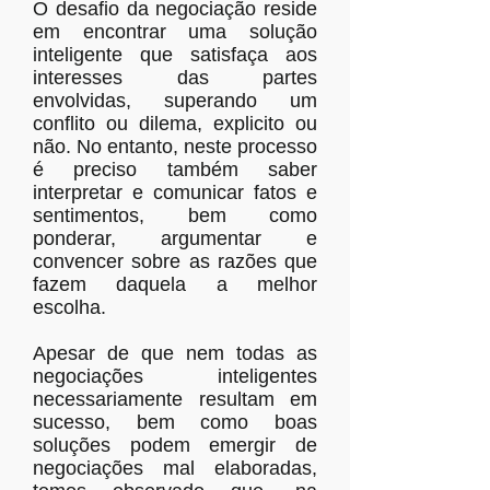
O desafio da negociação reside
em encontrar uma solução
inteligente que satisfaça aos
interesses das partes
envolvidas, superando um
conflito ou dilema, explicito ou
não. No entanto, neste processo
é preciso também saber
interpretar e comunicar fatos e
sentimentos, bem como
ponderar, argumentar e
convencer sobre as razões que
fazem daquela a melhor
escolha.
Apesar de que nem todas as
negociações inteligentes
necessariamente resultam em
sucesso, bem como boas
soluções podem emergir de
negociações mal elaboradas,