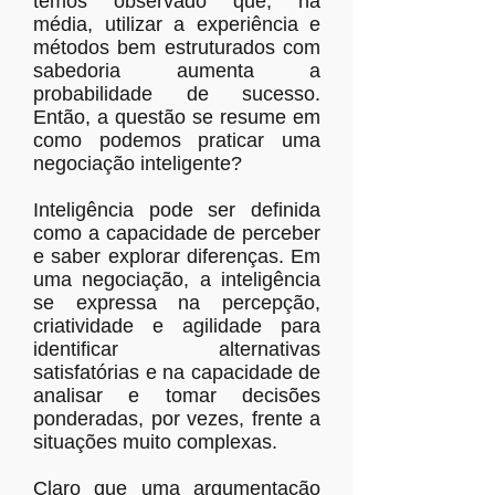
temos observado que, na
média, utilizar a experiência e
métodos bem estruturados com
sabedoria aumenta a
probabilidade de sucesso.
Então, a questão se resume em
como podemos praticar uma
negociação inteligente?
Inteligência pode ser definida
como a capacidade de perceber
e saber explorar diferenças. Em
uma negociação, a inteligência
se expressa na percepção,
criatividade e agilidade para
identificar alternativas
satisfatórias e na capacidade de
analisar e tomar decisões
ponderadas, por vezes, frente a
situações muito complexas.
Claro que uma argumentação