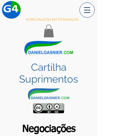
ESPECIALISTAS EM OTIMIZAÇÃO
Cartilha
Suprimentos
Negociações