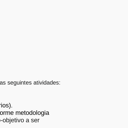
as seguintes atividades:
ios).
forme metodologia
objetivo a ser