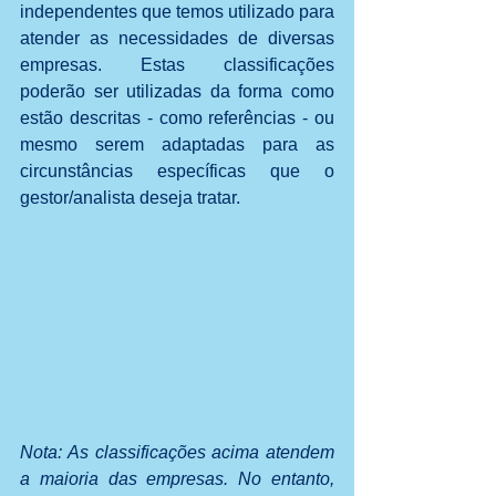
independentes que temos utilizado para 
atender as necessidades de diversas 
empresas. Estas classificações 
poderão ser utilizadas da forma como 
estão descritas - como referências - ou 
mesmo serem adaptadas para as 
circunstâncias específicas que o 
gestor/analista deseja tratar.
Nota: As classificações acima atendem 
a maioria das empresas. No entanto, 