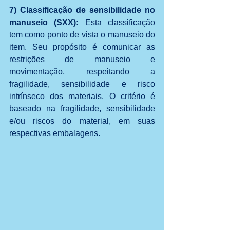
7) Classificação de sensibilidade no 
manuseio (SXX):
 Esta classificação 
tem como ponto de vista o manuseio do 
item. Seu propósito é comunicar as 
restrições de manuseio e 
movimentação, respeitando a 
fragilidade, sensibilidade e risco 
intrínseco dos materiais. O critério é 
baseado na fragilidade, sensibilidade 
e/ou riscos do material, em suas 
respectivas embalagens.