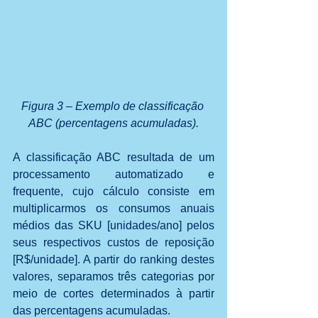
Figura 3 – Exemplo de classificação 
ABC (percentagens acumuladas).
A classificação ABC resultada de um 
processamento automatizado e 
frequente, cujo cálculo consiste em 
multiplicarmos os consumos anuais 
médios das SKU [unidades/ano] pelos 
seus respectivos custos de reposição 
[R$/unidade]. A partir do ranking destes 
valores, separamos três categorias por 
meio de cortes determinados à partir 
das percentagens acumuladas.