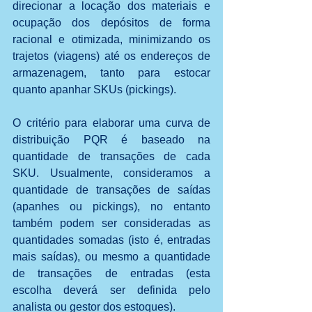
direcionar a locação dos materiais e 
ocupação dos depósitos de forma 
racional e otimizada, minimizando os 
trajetos (viagens) até os endereços de 
armazenagem, tanto para estocar 
quanto apanhar SKUs (pickings).
O critério para elaborar uma curva de 
distribuição PQR é baseado na 
quantidade de transações de cada 
SKU. Usualmente, consideramos a 
quantidade de transações de saídas 
(apanhes ou pickings), no entanto 
também podem ser consideradas as 
quantidades somadas (isto é, entradas 
mais saídas), ou mesmo a quantidade 
de transações de entradas (esta 
escolha deverá ser definida pelo 
analista ou gestor dos estoques).