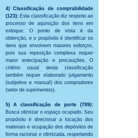
4) Classificação de comprabilidade 
(123): 
Esta classificação diz respeito ao 
processo de aquisição dos itens em 
estoque. O ponto de vista é da 
obtenção, e o propósito é identificar os 
itens que envolvem maiores esforços, 
pois sua reposição complexa requer 
maior antecipação e precauções. O 
critério usual desta classificação 
também requer elaborado julgamento 
(subjetivo e manual) dos compradores 
(setor de suprimentos).
5) A classificação de porte (789):
Busca otimizar o espaço ocupado. Seu 
propósito é direcionar a locação dos 
materiais e ocupação dos depósitos de 
forma racional e otimizada, respeitando 