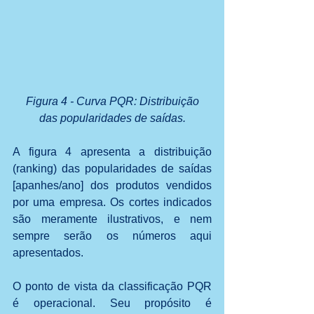
 Figura 4 - Curva PQR: Distribuição 
das popularidades de saídas.
A figura 4 apresenta a distribuição 
(ranking) das popularidades de saídas 
[apanhes/ano] dos produtos vendidos 
por uma empresa. Os cortes indicados 
são meramente ilustrativos, e nem 
sempre serão os números aqui 
apresentados.
O ponto de vista da classificação PQR 
é operacional. Seu propósito é 