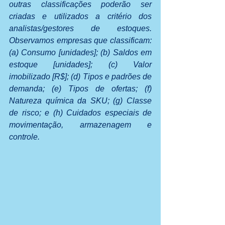
outras classificações poderão ser 
criadas e utilizados a critério dos 
analistas/gestores de estoques. 
Observamos empresas que classificam: 
(a) Consumo [unidades]; (b) Saldos em 
estoque [unidades]; (c) Valor 
imobilizado [R$]; (d) Tipos e padrões de 
demanda; (e) Tipos de ofertas; (f) 
Natureza química da SKU; (g) Classe 
de risco; e (h) Cuidados especiais de 
movimentação, armazenagem e 
controle.