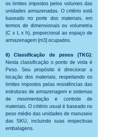
os limites impostos pelos volumes das 
unidades armazenadas. O critério está 
baseado no porte dos materiais, em 
termos de dimensionais ou volumetria 
(C x L x h), proporcional ao espaço de 
armazenagem [m3] ocupados.
6) Classificação de pesos (TKG):
Nesta classificação o ponto de vista é 
Peso. Seu propósito é direcionar a 
locação dos materiais, respeitando os 
limites impostos pelas resistências das 
estruturas de armazenagem e sistemas 
de movimentação e controle de 
materiais. O critério usual é baseado no 
peso médio das unidades de manuseio 
das SKU, incluindo suas respectivas 
embalagens.