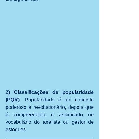
2) Classificações de popularidade 
(PQR): 
Popularidade é um conceito 
poderoso e revolucionário, depois que 
é compreendido e assimilado no 
vocabulário do analista ou gestor de 
estoques.