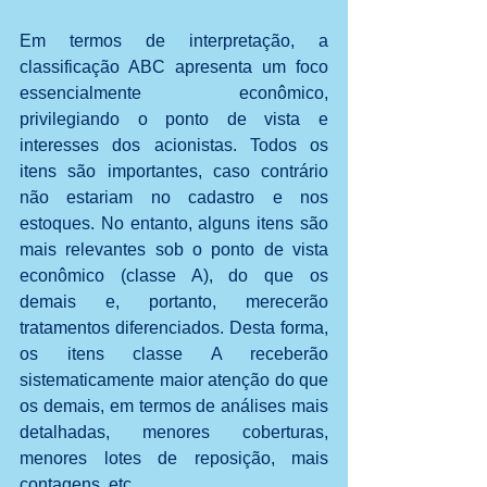
Em termos de interpretação, a 
classificação ABC apresenta um foco 
essencialmente econômico, 
privilegiando o ponto de vista e 
interesses dos acionistas. Todos os 
itens são importantes, caso contrário 
não estariam no cadastro e nos 
estoques. No entanto, alguns itens são 
mais relevantes sob o ponto de vista 
econômico (classe A), do que os 
demais e, portanto, merecerão 
tratamentos diferenciados. Desta forma, 
os itens classe A receberão 
sistematicamente maior atenção do que 
os demais, em termos de análises mais 
detalhadas, menores coberturas, 
menores lotes de reposição, mais 
contagens, etc.