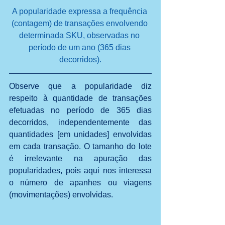
A popularidade expressa a frequência 
(contagem) de transações envolvendo 
determinada SKU, observadas no 
período de um ano (365 dias 
decorridos).
Observe que a popularidade diz 
respeito à quantidade de transações 
efetuadas no período de 365 dias 
decorridos, independentemente das 
quantidades [em unidades] envolvidas 
em cada transação. O tamanho do lote 
é irrelevante na apuração das 
popularidades, pois aqui nos interessa 
o número de apanhes ou viagens 
(movimentações) envolvidas.