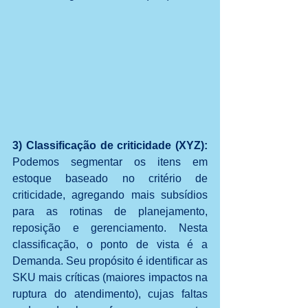
3) Classificação de criticidade (XYZ): 
Podemos segmentar os itens em 
estoque baseado no critério de 
criticidade, agregando mais subsídios 
para as rotinas de planejamento, 
reposição e gerenciamento. Nesta 
classificação, o ponto de vista é a 
Demanda. Seu propósito é identificar as 
SKU mais críticas (maiores impactos na 
ruptura do atendimento), cujas faltas 