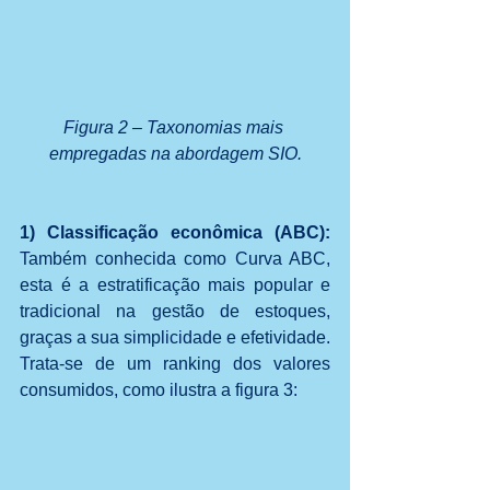
Figura 2 – Taxonomias mais 
empregadas na abordagem SIO.
1) Classificação econômica (ABC): 
Também conhecida como Curva ABC, 
esta é a estratificação mais popular e 
tradicional na gestão de estoques, 
graças a sua simplicidade e efetividade. 
Trata-se de um ranking dos valores 
consumidos, como ilustra a figura 3: