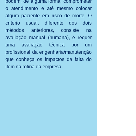
podem, de alguma forma, comprometer 
o atendimento e até mesmo colocar 
algum paciente em risco de morte. O 
critério usual, diferente dos dois 
métodos anteriores, consiste na 
avaliação manual (humana), e requer 
uma avaliação técnica por um 
profissional da engenharia/manutenção 
que conheça os impactos da falta do 
item na rotina da empresa.