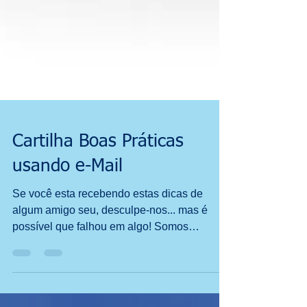
Cartilha Boas Práticas
usando e-Mail
Se você esta recebendo estas dicas de
algum amigo seu, desculpe-nos... mas é
possível que falhou em algo! Somos
humanos, portanto...