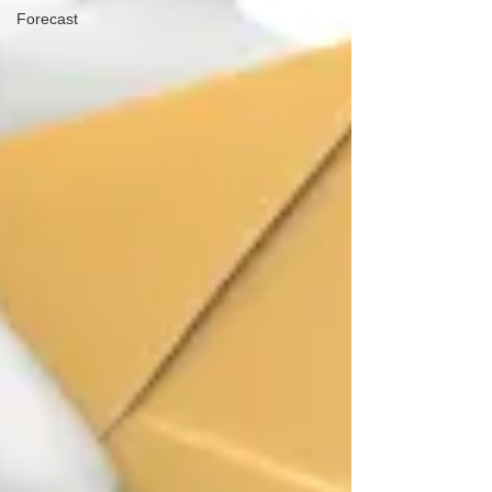
Forecast