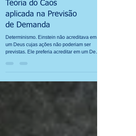
Teoria do Caos
aplicada na Previsão
de Demanda
Determinismo. Einstein não acreditava em
um Deus cujas ações não poderiam ser
previstas. Ele preferia acreditar em um Deus
que criou o...