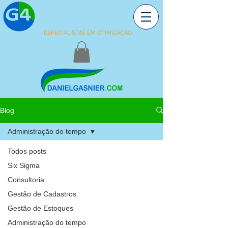
ESPECIALISTAS EM OTIMIZAÇÃO
Blog
Administração do tempo
Todos posts
Six Sigma
Consultoria
Gestão de Cadastros
Gestão de Estoques
Administração do tempo