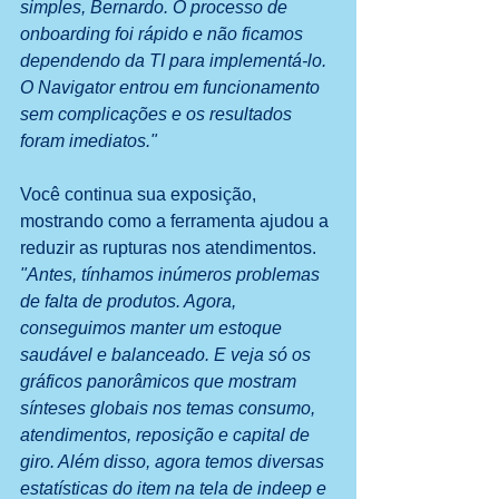
simples, Bernardo. O processo de 
onboarding foi rápido e não ficamos 
dependendo da TI para implementá-lo. 
O Navigator entrou em funcionamento 
sem complicações e os resultados 
foram imediatos."
Você continua sua exposição, 
mostrando como a ferramenta ajudou a 
reduzir as rupturas nos atendimentos. 
"Antes, tínhamos inúmeros problemas 
de falta de produtos. Agora, 
conseguimos manter um estoque 
saudável e balanceado. E veja só os 
gráficos panorâmicos que mostram 
sínteses globais nos temas consumo, 
atendimentos, reposição e capital de 
giro. Além disso, agora temos diversas 
estatísticas do item na tela de indeep e 