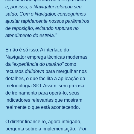
e, por isso, o Navigator reforçou seu 
saldo. Com o Navigator, conseguimos 
ajustar rapidamente nossos parâmetros 
de reposição, evitando rupturas no 
atendimento do estrela." 
E não é só isso. A interface do 
Navigator emprega técnicas modernas 
da 
“experiência do usuário”
 como 
recursos 
drilldown
 para mergulhar nos 
detalhes, o que facilita a aplicação da 
metodologia SIO. Assim, sem precisar 
de treinamento para operá-lo, seus 
indicadores relevantes que mostram 
realmente o que está acontecendo. 
O diretor financeiro, agora intrigado, 
pergunta sobre a implementação. 
"Foi 