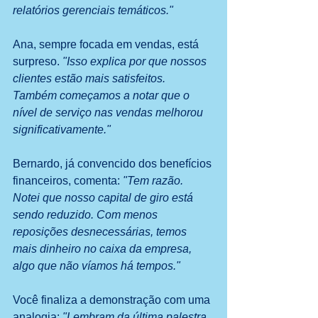
relatórios gerenciais temáticos."
Ana, sempre focada em vendas, está 
surpreso. 
"Isso explica por que nossos 
clientes estão mais satisfeitos. 
Também começamos a notar que o 
nível de serviço nas vendas melhorou 
significativamente."
Bernardo, já convencido dos benefícios 
financeiros, comenta:
 "Tem razão. 
Notei que nosso capital de giro está 
sendo reduzido. Com menos 
reposições desnecessárias, temos 
mais dinheiro no caixa da empresa, 
algo que não víamos há tempos."
Você finaliza a demonstração com uma 
analogia: 
"Lembram da última palestra 