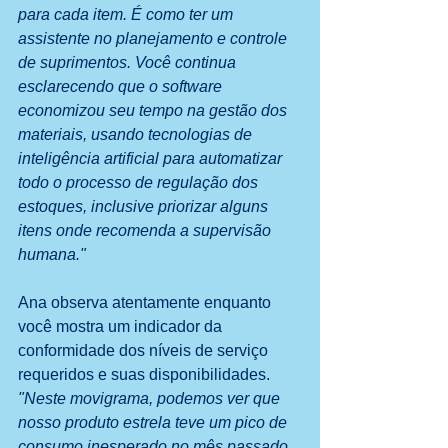
para cada item. É como ter um 
assistente no planejamento e controle 
de suprimentos. Você continua 
esclarecendo que o software 
economizou seu tempo na gestão dos 
materiais, usando tecnologias de 
inteligência artificial para automatizar 
todo o processo de regulação dos 
estoques, inclusive priorizar alguns 
itens onde recomenda a supervisão 
humana."
Ana observa atentamente enquanto 
você mostra um indicador da 
conformidade dos níveis de serviço 
requeridos e suas disponibilidades. 
"Neste movigrama, podemos ver que 
nosso produto estrela teve um pico de 
consumo inesperado no mês passado 