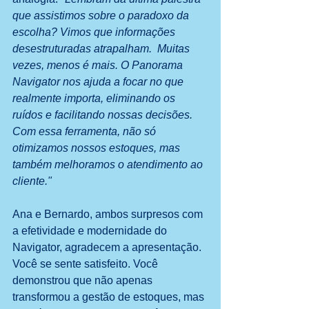
que assistimos sobre o paradoxo da 
escolha? Vimos que informações 
desestruturadas atrapalham.  Muitas 
vezes, menos é mais. O Panorama 
Navigator nos ajuda a focar no que 
realmente importa, eliminando os 
ruídos e facilitando nossas decisões. 
Com essa ferramenta, não só 
otimizamos nossos estoques, mas 
também melhoramos o atendimento ao 
cliente."
Ana e Bernardo, ambos surpresos com 
a efetividade e modernidade do 
Navigator, agradecem a apresentação. 
Você se sente satisfeito. Você 
demonstrou que não apenas 
transformou a gestão de estoques, mas 