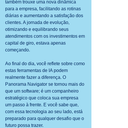
também trouxe uma nova dinâmica 
para a empresa, facilitando as rotinas 
diárias e aumentando a satisfação dos 
clientes. A jornada de evolução, 
otimizando e equilibrando seus 
atendimentos com os investimentos em 
capital de giro, estava apenas 
começando.
Ao final do dia, você reflete sobre como 
estas ferramentas de IA podem 
realmente fazer a diferença. O 
Panorama Navigator se tornou mais do 
que um software; é um companheiro 
estratégico que coloca sua empresa 
um passo à frente. E você sabe que, 
com essa tecnologia ao seu lado, está 
preparado para qualquer desafio que o 
futuro possa trazer.