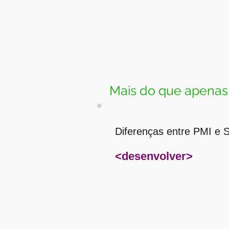
Mais do que apenas
Diferenças entre PMI 
<desenvolver>