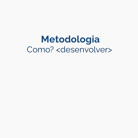
Metodologia
Como? <desenvolver>