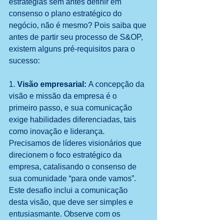
estratégias sem antes definir em 
consenso o plano estratégico do 
negócio, não é mesmo? Pois saiba que 
antes de partir seu processo de S&OP, 
existem alguns pré-requisitos para o 
sucesso:
1. 
Visão empresarial: 
A concepção da 
visão e missão da empresa é o 
primeiro passo, e sua comunicação 
exige habilidades diferenciadas, tais 
como inovação e liderança. 
Precisamos de líderes visionários que 
direcionem o foco estratégico da 
empresa, catalisando o consenso de 
sua comunidade “para onde vamos”. 
Este desafio inclui a comunicação 
desta visão, que deve ser simples e 
entusiasmante. Observe com os 