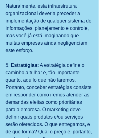
Naturalmente, esta infraestrutura 
organizacional deveria preceder a 
implementação de qualquer sistema de 
informações, planejamento e controle, 
mas você já está imaginando que 
muitas empresas ainda negligenciam 
este esforço.
5. 
Estratégias:
 A estratégia define o 
caminho a trilhar e, tão importante 
quanto, aquilo que não faremos. 
Portanto, conceber estratégias consiste 
em responder como iremos atender as 
demandas eleitas como prioritárias 
para a empresa. O marketing deve 
definir quais produtos e/ou serviços 
serão oferecidos. O que entregamos, e 
de que forma? Qual o preço e, portanto, 