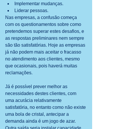
Implementar mudanças.  
Liderar pessoas. 
Nas empresas, a confusão começa 
com os questionamentos sobre como 
pretendemos superar estes desafios, e 
as respostas preliminares nem sempre 
são tão satisfatórias. Hoje as empresas 
já não podem mais aceitar o fracasso 
no atendimento aos clientes, mesmo 
que ocasionais, pois haverá muitas 
reclamações.
Já é possível prever melhor as 
necessidades destes clientes, com 
uma acurácia relativamente 
satisfatória, no entanto como não existe 
uma bola de cristal, antecipar a 
demanda ainda é um jogo de azar. 
Outra saída seria instalar capacidade 