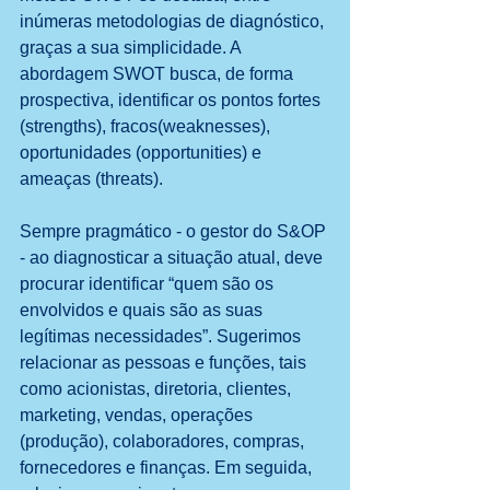
inúmeras metodologias de diagnóstico, 
graças a sua simplicidade. A 
abordagem SWOT busca, de forma 
prospectiva, identificar os pontos fortes 
(strengths), fracos(weaknesses), 
oportunidades (opportunities) e 
ameaças (threats). 
Sempre pragmático - o gestor do S&OP 
- ao diagnosticar a situação atual, deve 
procurar identificar “quem são os 
envolvidos e quais são as suas 
legítimas necessidades”. Sugerimos 
relacionar as pessoas e funções, tais 
como acionistas, diretoria, clientes, 
marketing, vendas, operações 
(produção), colaboradores, compras, 
fornecedores e finanças. Em seguida, 