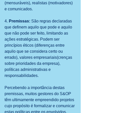
(mensuráveis), realistas (motivadores) 
e comunicados.
4. 
Premissas:
 São regras declaradas 
que definem aquilo que pode e aquilo 
que não pode ser feito, limitando as 
ações estratégicas. Podem ser 
princípios éticos (diferenças entre 
aquilo que se considera certo ou 
errado), valores empresariais(crenças 
sobre prioridades da empresa), 
políticas administrativas e 
responsabilidades.
Percebendo a importância destas 
premissas, muitos gestores do S&OP 
têm ultimamente empreendido projetos 
cujo propósito é formalizar e comunicar 
estas políticas entre os envolvidos. 