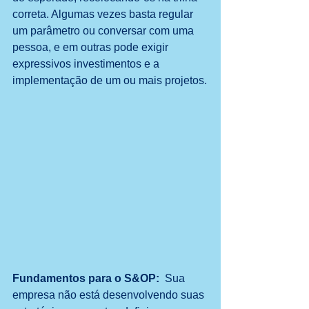
correta. Algumas vezes basta regular 
um parâmetro ou conversar com uma 
pessoa, e em outras pode exigir 
expressivos investimentos e a 
implementação de um ou mais projetos.
Fundamentos para o S&OP: 
 Sua 
empresa não está desenvolvendo suas 