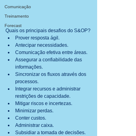
Comunicação
Treinamento
Forecast
Quais os principais desafios do S&OP? 
Prover resposta ágil.  
Antecipar necessidades.  
Comunicação efetiva entre áreas.  
Assegurar a confiabilidade das 
informações.  
Sincronizar os fluxos através dos 
processos.  
Integrar recursos e administrar 
restrições de capacidade.  
Mitigar riscos e incertezas.  
Minimizar perdas.  
Conter custos.  
Administrar caixa.  
Subsidiar a tomada de decisões.  