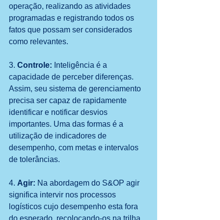
operação, realizando as atividades 
programadas e registrando todos os 
fatos que possam ser considerados 
como relevantes.
3. 
Controle:
 Inteligência é a 
capacidade de perceber diferenças. 
Assim, seu sistema de gerenciamento 
precisa ser capaz de rapidamente 
identificar e notificar desvios 
importantes. Uma das formas é a 
utilização de indicadores de 
desempenho, com metas e intervalos 
de tolerâncias.
4. 
Agir:
 Na abordagem do S&OP agir 
significa intervir nos processos 
logísticos cujo desempenho esta fora 
do esperado, recolocando-os na trilha 