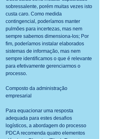
sobressalente, porém muitas vezes isto 
custa caro. Como medida 
contingencial, poderíamos manter 
pulmões para incertezas, mas nem 
sempre sabemos dimensiona-los; Por 
fim, poderíamos instalar elaborados 
sistemas de informação, mas nem 
sempre identificamos o que é relevante 
para efetivamente gerenciarmos o 
processo.
Composto da administração 
empresarial
Para equacionar uma resposta 
adequada para estes desafios 
logísticos, a abordagem do processo 
PDCA recomenda quatro elementos 