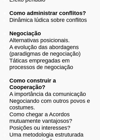
Como administrar conflitos?
Dinâmica lúdica sobre conflitos
Negociação
Alternativas posicionais.
A evolução das abordagens
(paradigmas de negociação)
Táticas empregadas em
processos de negociação
Como construir a
Cooperação?
A importância da comunicação
Negociando com outros povos e
costumes.
Como chegar a Acordos
mutuamente vantajosos?
Posições ou interesses?
Uma metodologia estruturada