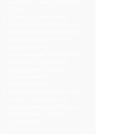
ao Japão e cursos nos EUA e
Europa.
Durante 30 anos como
Gerente de Projetos liderou
mais de 200 projetos e como
professor treinou 30 mil
profissionais nas
especialidades de Gestão de
Estoques, Supply Chain
Management, Custos e
Desenvolvimento
Organizacional.
Autor de diversos livros, tais
como o Guia Prático de
Gerenciamento de Projetos,
Planejamento no SCM,
Comunicação
Empresarial, Dinâmica dos