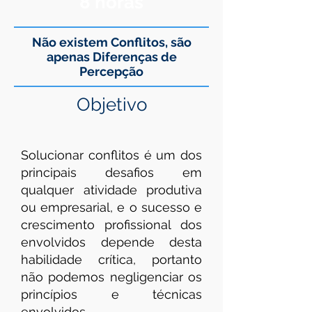
8 horas
Não existem Conflitos, são
apenas Diferenças de
Percepção
Objetivo
Solucionar conflitos é um dos
principais desafios em
qualquer atividade produtiva
ou empresarial, e o sucesso e
crescimento profissional dos
envolvidos depende desta
habilidade crítica, portanto
não podemos negligenciar os
princípios e técnicas
envolvidos.