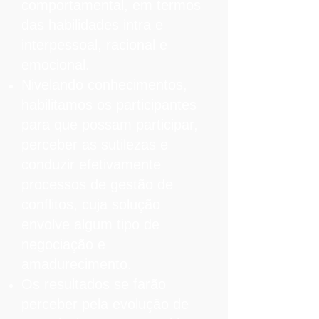
comportamental, em termos
das habilidades intra e
interpessoal, racional e
emocional.
Nivelando conhecimentos,
habilitamos os participantes
para que possam participar,
perceber as sutilezas e
conduzir efetivamente
processos de gestão de
conflitos, cuja solução
envolve algum tipo de
negociação e
amadurecimento.
Os resultados se farão
perceber pela evolução de