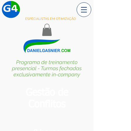
ESPECIALISTAS EM OTIMIZAÇÃO
Programa de treinamento
presencial - Turmas fechadas
exclusivamente in-company
Gestão de
Conflitos