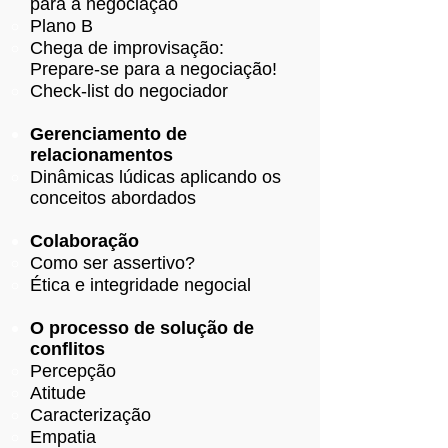
para a negociação
Plano B
Chega de improvisação:
Prepare-se para a negociação!
Check-list do negociador
Gerenciamento de
relacionamentos
Dinâmicas lúdicas aplicando os
conceitos abordados
Colaboração
Como ser assertivo?
Ética e integridade negocial
O processo de solução de
conflitos
Percepção
Atitude
Caracterização
Empatia