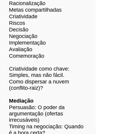
Racionalização
Metas compartilhadas
Criatividade
Riscos
Decisão
Negociação
Implementação
Avaliação
Comemoração
Criatividade como chave:
Simples, mas não fácil.
Como dispersar a nuvem
(conflito-raiz)?
Mediação
Persuasão: O poder da
argumentação (ofertas
irrecusáveis)
Timing na negociação: Quando
é a hora certa?