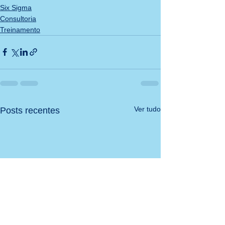
Six Sigma
Consultoria
Treinamento
Ver tudo
Posts recentes