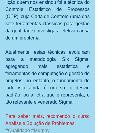
lição quem nos ensinou foi a técnica do 
Controle Estatístico de Processos 
(CEP), cuja Carta de Controle (uma das 
sete ferramentas clássicas para gestão 
da qualidade) investiga a efetiva causa 
de um problema. 
Atualmente, estas técnicas evoluiram 
para a metodologia Six Sigma, 
agregando mais estatística e 
ferramentas de computação e gestão de 
projetos, no entanto, o fundamento de 
tudo isto ainda é um só, o desvio 
padrão, ou a letra que o representa, o 
tão relevante e venerado Sigma!
Para saber mais, recomendo o curso 
Analise e Solução de Problemas.
#Qualidade
#Murphy