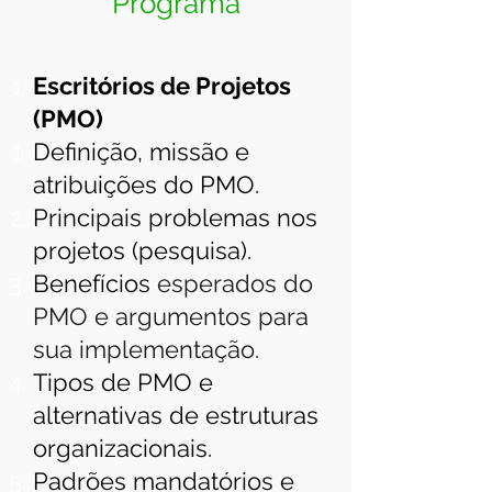
Programa
Escritórios de Projetos
(PMO)
Definição, missão e
atribuições do PMO.
Principais problemas nos
projetos (pesquisa).
Benefícios
esperados do
PMO e argumentos para
sua implementação.
Tipos de PMO e
alternativas de estruturas
organizacionais.
Padrões mandatórios e