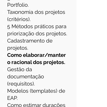
Portfolio.
Taxonomia dos projetos
(critérios).
5 Métodos práticos para
priorização dos projetos.
Cadastramento de
projetos.
Como elaborar/manter
o racional dos projetos.
Gestão da
documentação
(requisitos).
Modelos (templates) de
EAP.
Como estimar durações