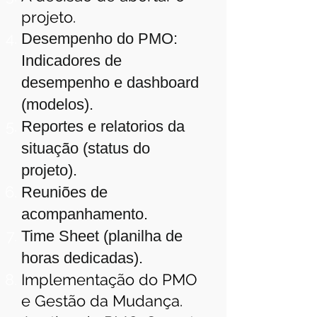
projeto.
Desempenho do PMO:
Indicadores de
desempenho e dashboard
(modelos).
Reportes e relatorios da
situação (status do
projeto).
Reuniões de
acompanhamento.
Time Sheet (planilha de
horas dedicadas).
Implementação do PMO
e Gestão da Mudança.