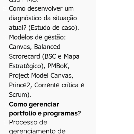
Como desenvolver um
diagnóstico da situação
atual? (Estudo de caso).
Modelos de gestão:
Canvas, Balanced
Scrorecard (BSC e Mapa
Estratégico), PMBoK,
Project Model Canvas,
Prince2, Corrente crítica e
Scrum).
Como gerenciar
portfolio e programas?
Processo de
gerenciamento de