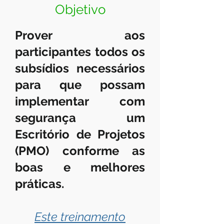
Objetivo
Prover aos
participantes todos os
subsídios necessários
para que possam
implementar com
segurança um
Escritório de Projetos
(PMO) conforme as
boas e melhores
práticas.
Este treinamento