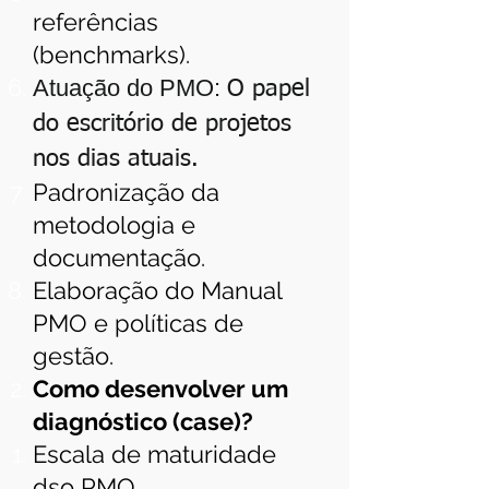
referências
(benchmarks).
Atuação do PMO:
O papel
do escritório de projetos
nos dias atuais.
Padronização da
metodologia e
documentação.
Elaboração do Manual
PMO e políticas de
gestão.
Como desenvolver um
diagnóstico (case)?
Escala de maturidade
dso PMO.