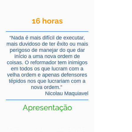
16 horas
“
Nada é mais difícil de executar,
mais duvidoso de ter êxito ou mais
perigoso de manejar do que dar
início a uma nova ordem de
coisas. O reformador tem inimigos
em todos os que lucram com a
velha ordem e apenas defensores
tépidos nos que lucrariam com a
nova ordem.
”
Nicolau Maquiavel
Apresentação
Com uma abordagem