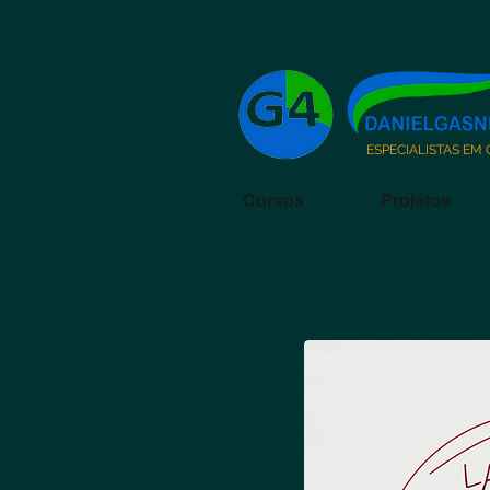
ESPECIALISTAS EM
Cursos
Projetos