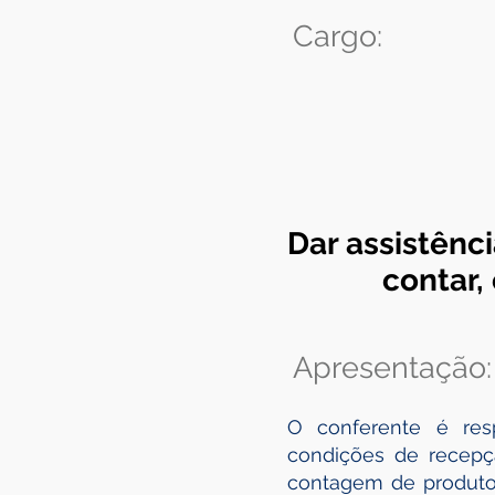
Cargo:
Dar assistênci
contar,
Apresentação:
O conferente é respo
condições de recepç
contagem de produto