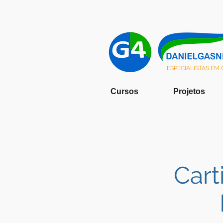
ESPECIALISTAS EM
Cursos
Projetos
Cart