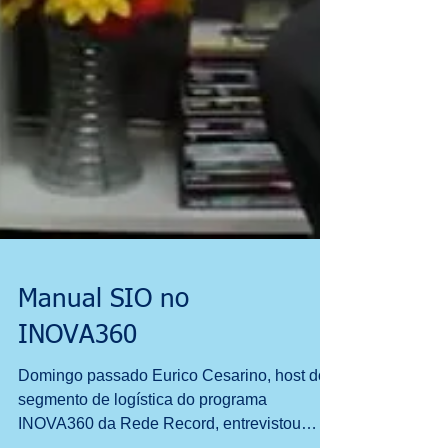
Manual SIO no
INOVA360
Domingo passado Eurico Cesarino, host do
segmento de logística do programa