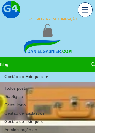
ESPECIALISTAS EM OTIMIZAÇÃO
Blog
Gestão de Estoques
Todos posts
Six Sigma
Consultoria
Gestão de Cadastros
Gestão de Estoques
Administração do