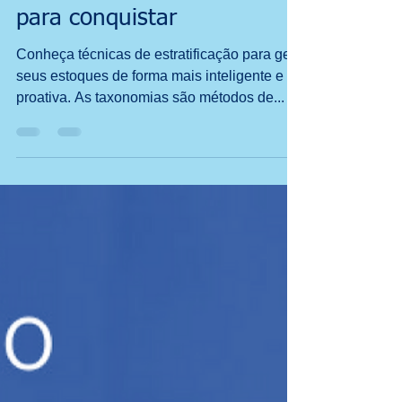
Taxonomia - Dividir
para conquistar
Conheça técnicas de estratificação para gerir
seus estoques de forma mais inteligente e
proativa. As taxonomias são métodos de...