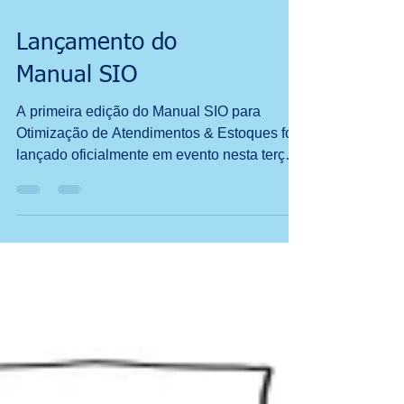
Lançamento do
Manual SIO
A primeira edição do Manual SIO para
Otimização de Atendimentos & Estoques foi
lançado oficialmente em evento nesta terça-
feira pela...