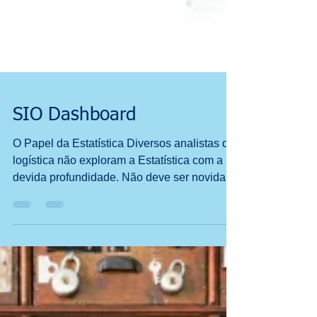
SIO Dashboard
O Papel da Estatística Diversos analistas de