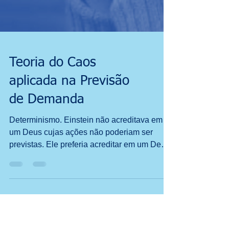
Teoria do Caos
aplicada na Previsão
de Demanda
Determinismo. Einstein não acreditava em